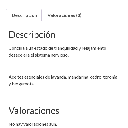
Descripción
Valoraciones (0)
Descripción
Concilia a un estado de tranquilidad y relajamiento,
desacelera el sistema nervioso.
Aceites esenciales de lavanda, mandarina, cedro, toronja
y bergamota.
Valoraciones
No hay valoraciones aún.