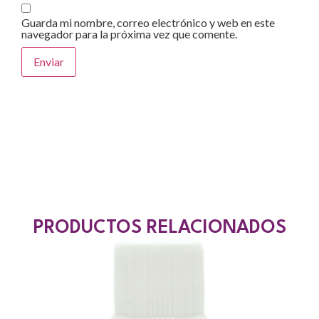
Guarda mi nombre, correo electrónico y web en este
navegador para la próxima vez que comente.
PRODUCTOS RELACIONADOS