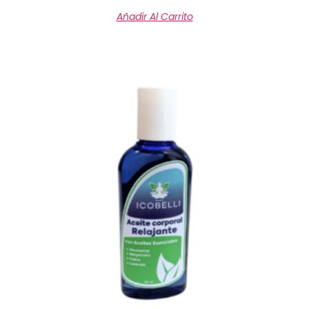
Añadir Al Carrito