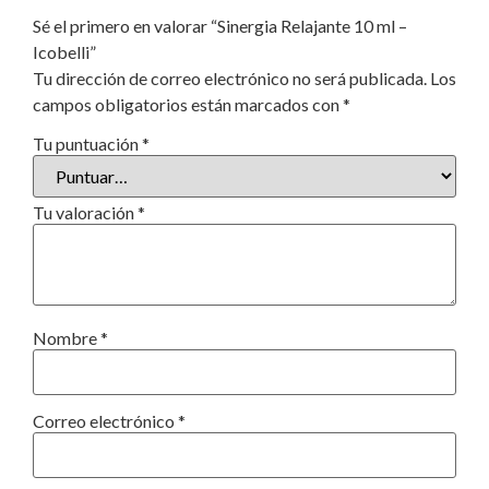
Sé el primero en valorar “Sinergia Relajante 10 ml –
Icobelli”
Tu dirección de correo electrónico no será publicada.
Los
campos obligatorios están marcados con
*
Tu puntuación
*
Tu valoración
*
Nombre
*
Correo electrónico
*