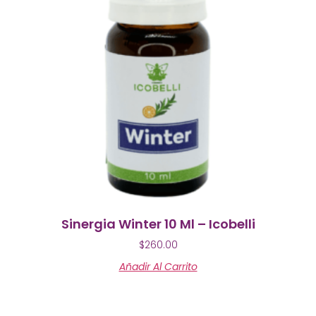
Sinergia Winter 10 Ml – Icobelli
$
260.00
Añadir Al Carrito