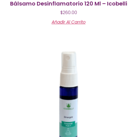
Bálsamo Desinflamatorio 120 Ml – Icobelli
$
260.00
Añadir Al Carrito