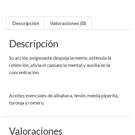
Descripción
Valoraciones (0)
Descripción
Su acción oxigenante despeja la mente, estimula la
retención, alivia el cansancio mental y auxilia en la
concentración.
Aceites esenciales de albahaca, limón, menta piperita,
toronja y romero.
Valoraciones