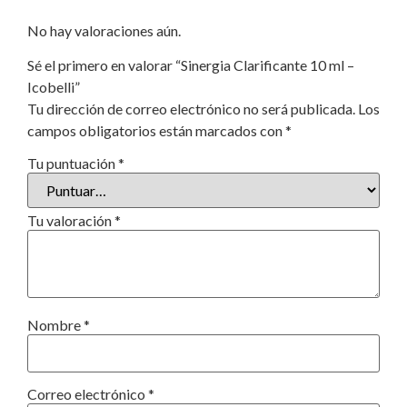
No hay valoraciones aún.
Sé el primero en valorar “Sinergia Clarificante 10 ml –
Icobelli”
Tu dirección de correo electrónico no será publicada.
Los
campos obligatorios están marcados con
*
Tu puntuación
*
Tu valoración
*
Nombre
*
Correo electrónico
*