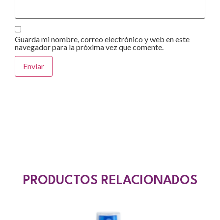
Guarda mi nombre, correo electrónico y web en este
navegador para la próxima vez que comente.
PRODUCTOS RELACIONADOS