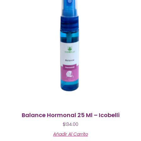
Balance Hormonal 25 Ml – Icobelli
$
134.00
Añadir Al Carrito