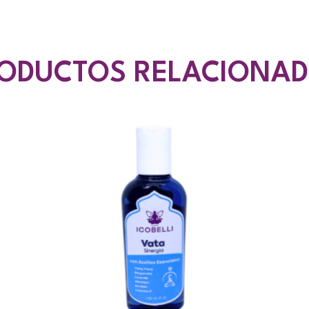
ODUCTOS RELACIONA