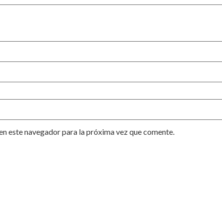
en este navegador para la próxima vez que comente.