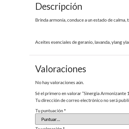
Descripción
Brinda armonía, conduce a un estado de calma, tr
Aceites esenciales de geranio, lavanda, ylang yla
Valoraciones
No hay valoraciones aún.
Sé el primero en valorar “Sinergia Armonizante 1
Tu dirección de correo electrónico no será publ
Tu puntuación
*
Tu valoración
*