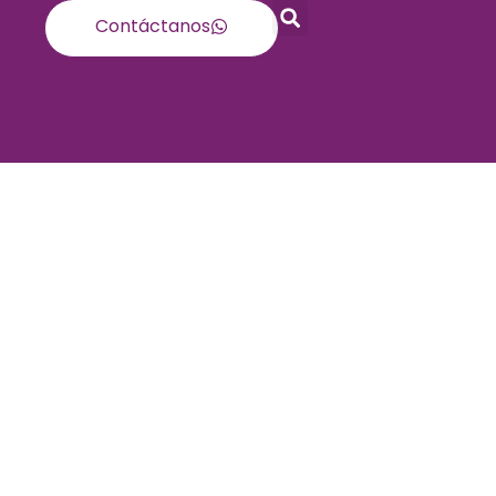
Contáctanos