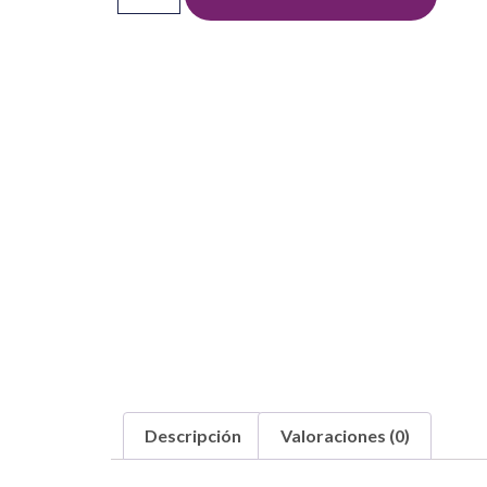
Descripción
Valoraciones (0)