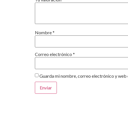
Nombre
*
Correo electrónico
*
Guarda mi nombre, correo electrónico y web 