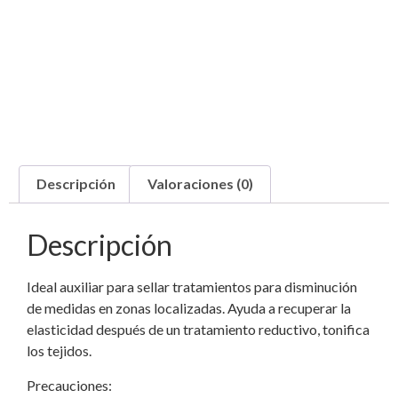
Descripción
Valoraciones (0)
Descripción
Ideal auxiliar para sellar tratamientos para disminución
de medidas en zonas localizadas. Ayuda a recuperar la
elasticidad después de un tratamiento reductivo, tonifica
los tejidos.
Precauciones: