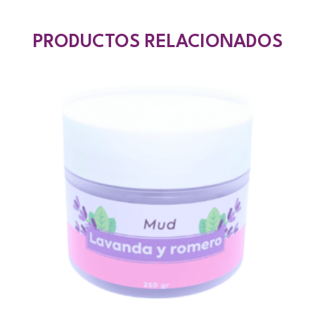
PRODUCTOS RELACIONADOS