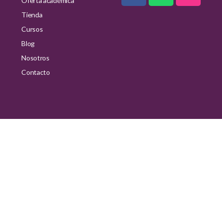
Oferta académica
Tienda
Cursos
Blog
Nosotros
Contacto