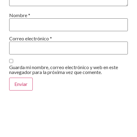
Nombre
*
Correo electrónico
*
Guarda mi nombre, correo electrónico y web en este
navegador para la próxima vez que comente.