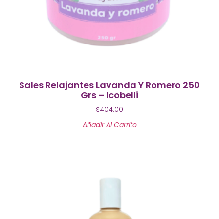
Sales Relajantes Lavanda Y Romero 250
Grs – Icobelli
$
404.00
Añadir Al Carrito