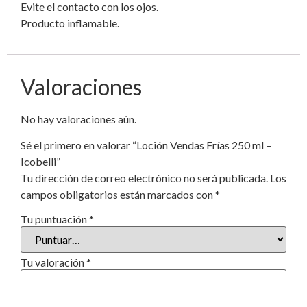
Evite el contacto con los ojos.
Producto inflamable.
Valoraciones
No hay valoraciones aún.
Sé el primero en valorar “Loción Vendas Frías 250 ml –
Icobelli”
Tu dirección de correo electrónico no será publicada.
Los
campos obligatorios están marcados con
*
Tu puntuación
*
Tu valoración
*