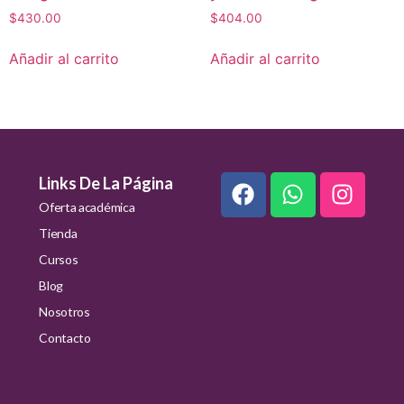
$
430.00
$
404.00
Añadir al carrito
Añadir al carrito
Links De La Página
Oferta académica
Tienda
Cursos
Blog
Nosotros
Contacto