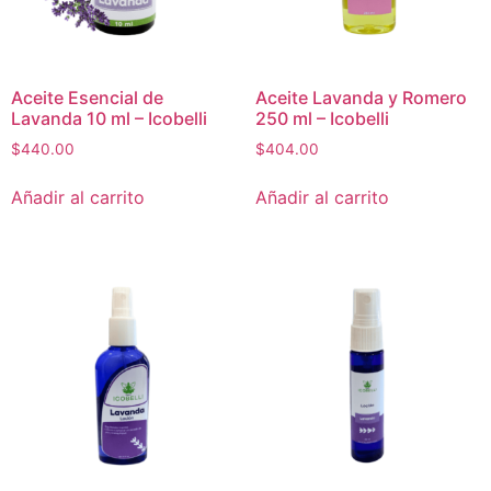
Aceite Esencial de
Aceite Lavanda y Romero
Lavanda 10 ml – Icobelli
250 ml – Icobelli
$
440.00
$
404.00
Añadir al carrito
Añadir al carrito