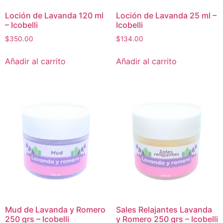
Loción de Lavanda 120 ml
Loción de Lavanda 25 ml –
– Icobelli
Icobelli
$
350.00
$
134.00
Añadir al carrito
Añadir al carrito
Mud de Lavanda y Romero
Sales Relajantes Lavanda
250 grs – Icobelli
y Romero 250 grs – Icobelli