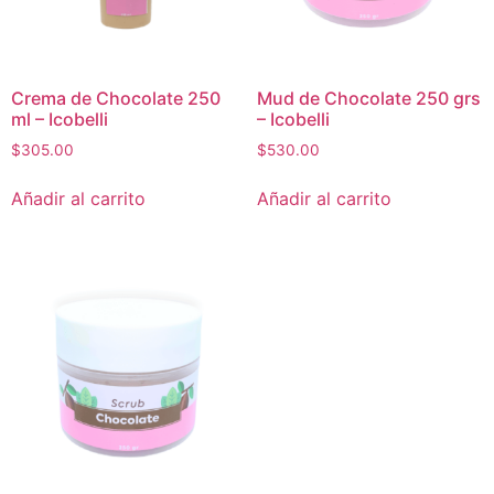
Crema de Chocolate 250
Mud de Chocolate 250 grs
ml – Icobelli
– Icobelli
$
305.00
$
530.00
Añadir al carrito
Añadir al carrito